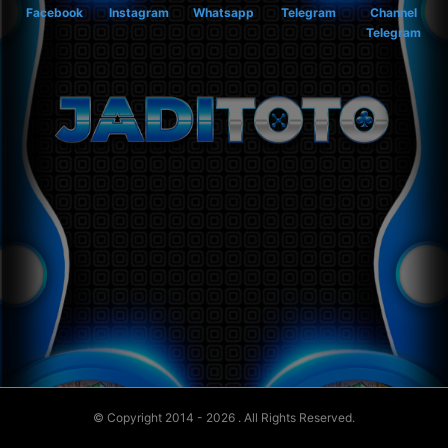
Facebook
Instagram
Whatsapp
Telegram
Channel
Telegram
© Copyright 2014 - 2026
. All Rights Reserved.