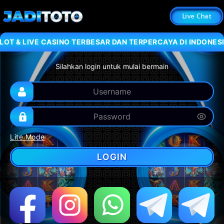
Live Chat
OT & LIVE CASINO TERBESAR DAN TERPERCAYA DI INDONESIA
Silahkan login untuk mulai bermain
Lite Mode
LOGIN