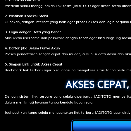
Pastikan selalu menggunakan link resmi JADITOTO agar akses tetap aman d
2. Pastikan Koneksi Stabil
Gunakan jaringan internet yang baik agar proses akses dan login berjalan
3. Login dengan Data yang Benar
Masukkan username dan password dengan tepat agar bisa langsung masu
4. Daftar Jika Belum Punya Akun
Proses pendaftaran sangat cepat dan mudah, cukup isi data dasar dan aku
5. Simpan Link untuk Akses Cepat
Bookmark link terbaru agar bisa langsung mengakses situs tanpa perlu me
AKSES CEPAT
Dengan sistem link terbaru yang selalu diperbarui, JADITOTO memberi
dalam menikmati layanan tanpa kendala kapan saja.
Jadi pastikan kamu selalu menggunakan link terbaru JADITOTO agar aktivit