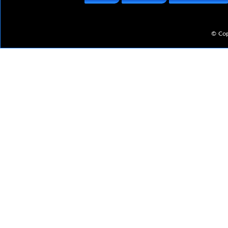
© Cop