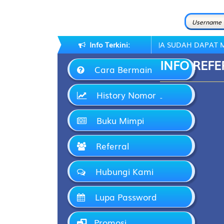
ESIA. HANYA DENGAN 1 USER ID SAJA SUDAH DAPAT MAINKAN SE
Info Terkini:
INFO REFE
Cara Bermain
History Nomor
-
Buku Mimpi
Referral
Hubungi Kami
Lupa Password
Promosi