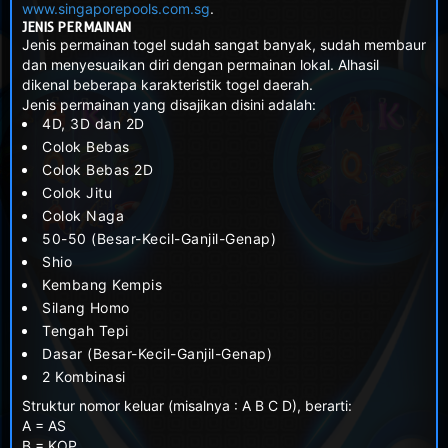
www.singaporepools.com.sg
.
JENIS
PERMAINAN
Jenis permainan togel sudah sangat banyak, sudah membaur
dan menyesuaikan diri dengan permainan lokal. Alhasil
dikenal beberapa karakteristik togel daerah.
Jenis permainan yang disajikan disini adalah:
4D, 3D dan 2D
Colok Bebas
Colok Bebas 2D
Colok Jitu
Colok Naga
50-50 (Besar-Kecil-Ganjil-Genap)
Shio
Kembang Kempis
Silang Homo
Tengah Tepi
Dasar (Besar-Kecil-Ganjil-Genap)
2 Kombinasi
Struktur nomor keluar (misalnya : A B C D), berarti:
A = AS
B = KOP