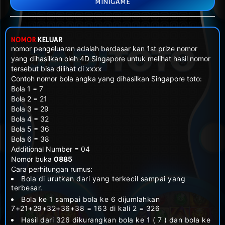
MINIGAME
NOMOR
KELUAR
nomor pengeluaran adalah berdasar kan 1st prize nomor
yang dihasilkan oleh 4D Singapore untuk melihat hasil nomor
tersebut bisa dilihat di xxxx
Contoh nomor bola angka yang dihasilkan Singapore toto:
Bola 1 = 7
Bola 2 = 21
Bola 3 = 29
Bola 4 = 32
Bola 5 = 36
Bola 6 = 38
Additional Number = 04
Nomor buka
0885
Cara perhitungan rumus:
Bola di urutkan dari yang terkecil sampai yang
terbesar.
Bola ke 1 sampai bola ke 6 dijumlahkan
7+21+29+32+36+38 = 163 di kali 2 = 326
Hasil dari 326 dikurangkan bola ke 1 ( 7 ) dan bola ke