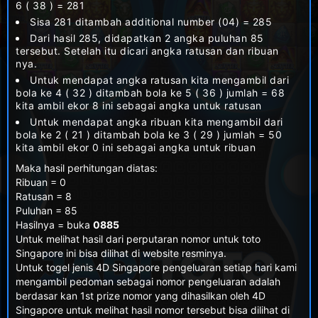
6 ( 38 ) = 281
Sisa 281 ditambah additional number (04) = 285
Dari hasil 285, didapatkan 2 angka puluhan 85
tersebut. Setelah itu dicari angka ratusan dan ribuan
nya.
Untuk mendapat angka ratusan kita mengambil dari
bola ke 4 ( 32 ) ditambah bola ke 5 ( 36 ) jumlah = 68
kita ambil ekor 8 ini sebagai angka untuk ratusan
Untuk mendapat angka ribuan kita mengambil dari
bola ke 2 ( 21 ) ditambah bola ke 3 ( 29 ) jumlah = 50
kita ambil ekor 0 ini sebagai angka untuk ribuan
Maka hasil perhitungan diatas:
Ribuan = 0
Ratusan = 8
Puluhan = 85
Hasilnya = buka
0885
Untuk melihat hasil dari perputaran nomor untuk toto
Singapore ini bisa dilihat di website resminya.
Untuk togel jenis 4D Singapore pengeluaran setiap hari kami
mengambil pedoman sebagai nomor pengeluaran adalah
berdasar kan 1st prize nomor yang dihasilkan oleh 4D
Singapore untuk melihat hasil nomor tersebut bisa dilihat di