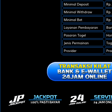
Minimal Deposit
Rp.
Minimal Withdraw
Rp.
Minimal Bet
Rp.
Layanan Pembayaran
Ban
Pasaran Togel
Hon
Jenis Permainan
Tog
Provider
Pra