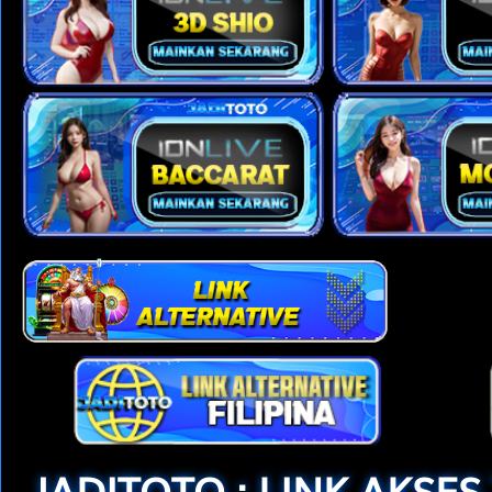
JADITOTO : LINK AKSE