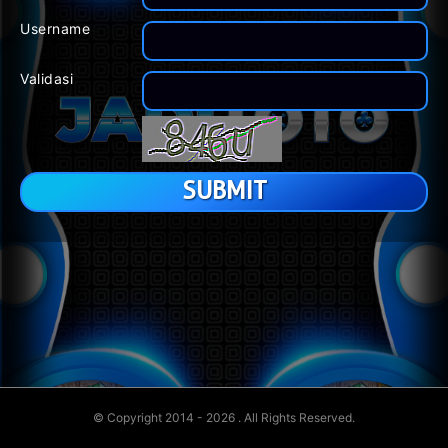
Username
Validasi
© Copyright 2014 - 2026
. All Rights Reserved.